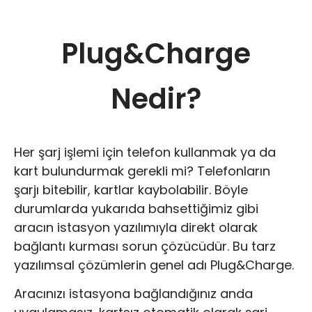
Plug&Charge
Nedir?
Her şarj işlemi için telefon kullanmak ya da
kart bulundurmak gerekli mi? Telefonların
şarjı bitebilir, kartlar kaybolabilir. Böyle
durumlarda yukarıda bahsettiğimiz gibi
aracın istasyon yazılımıyla direkt olarak
bağlantı kurması sorun çözücüdür. Bu tarz
yazılımsal çözümlerin genel adı Plug&Charge.
Aracınızı istasyona bağlandığınız anda