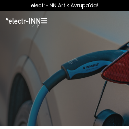
electr-INN Artık Avrupa'da!