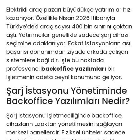
Elektrikli araç pazarı büyüdükçe yatırımlar hız
kazanıyor. Özellikle Nisan 2026 itibarıyla
Türkiye’deki araç sayısı 400 bin sınırını çoktan
aştı. Yatırımcılar genellikle sadece şarj cihazı
seçimine odaklanıyor. Fakat istasyonların asıl
başarısı donanımdan ziyade arkada çalışan
sistemlere bağlıdır. İşte bu noktada
profesyonel
backoffice yazılımları
bir
işletmenin adeta beyni konumuna geliyor.
Şarj İstasyonu Yönetiminde
Backoffice Yazılımları Nedir?
Şarj istasyonu işletmeciliğinde backoffice,
cihazların uzaktan yönetilmesini sağlayan
merkezi panellerdir. Fiziksel üniteler sadece