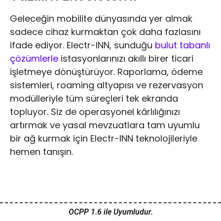
Geleceğin mobilite dünyasında yer almak
sadece cihaz kurmaktan çok daha fazlasını
ifade ediyor. Electr-INN, sunduğu
bulut tabanlı
çözümlerle
istasyonlarınızı akıllı birer ticari
işletmeye dönüştürüyor. Raporlama, ödeme
sistemleri, roaming altyapısı ve rezervasyon
modülleriyle tüm süreçleri tek ekranda
topluyor. Siz de operasyonel kârlılığınızı
artırmak ve yasal mevzuatlara tam uyumlu
bir ağ kurmak için Electr-INN teknolojileriyle
hemen tanışın.
OCPP 1.6 ile Uyumludur.