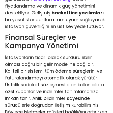
fiyatlandırma ve dinamik güç yönetimini
destekliyor. Gelişmiş
backoffice yazılımları
bu yasal standartlara tam uyum sağlayarak
istasyon güvenliğini en üst seviyede tutuyor.
Finansal Süreçler ve
Kampanya Yönetimi
İstasyonların ticari olarak sürdürülebilir
olması doğru bir gelir modeline bağlıdır.
Kaliteli bir sistem, tüm ödeme süreçlerini ve
faturalandırmayı otomatik olarak yürütür.
Üstelik sadakat sözleşmesi olan kullanıcılara
özel kuponlar ve indirimler tanımlamanıza
imkan tanır. Anlık bildirimler sayesinde
sürücülerle doğrudan iletişim kurabilirsiniz.
Böylece işletmeler müşteri bağlılığını artırırken