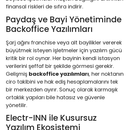
finansal riskleri de sıfıra indirir.
Paydaş ve Bayi Yönetiminde
Backoffice Yazılımları
Şarj ağını franchise veya alt bayilikler vererek
büyütmek isteyen işletmeler için yazılım gücü
kritik bir rol oynar. Her bayinin kendi istasyon
verilerini şeffaf bir şekilde görmesi gerekir.
Gelişmiş
backoffice yazılımları
, her noktanın
ciro takibini ve hak ediş hesaplamalarını tek
bir merkezden ayırır. Sonuç olarak karmaşık
ortaklık yapıları bile hatasız ve güvenle
yönetilir.
Electr-INN ile Kusursuz
Yazılım Ekosistemi