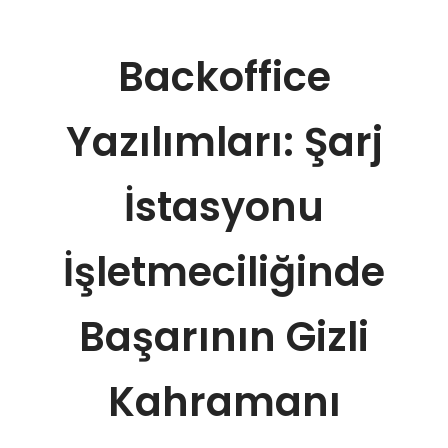
Backoffice
Yazılımları: Şarj
İstasyonu
İşletmeciliğinde
Başarının Gizli
Kahramanı