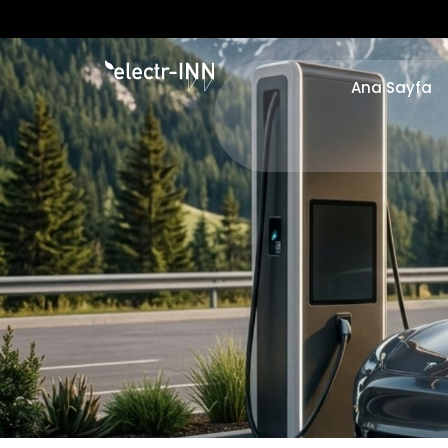
Ana Sayfa