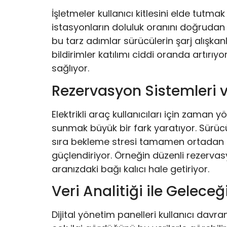
İşletmeler kullanıcı kitlesini elde tutmak 
istasyonların doluluk oranını doğrudan 
bu tarz adımlar sürücülerin şarj alışkan
bildirimler katılımı ciddi oranda artırıyor
sağlıyor.
Rezervasyon Sistemleri 
Elektrikli araç kullanıcıları için zaman
sunmak büyük bir fark yaratıyor. Sürüc
sıra bekleme stresi tamamen ortadan ka
güçlendiriyor. Örneğin düzenli rezervas
aranızdaki bağı kalıcı hale getiriyor.
Veri Analitiği ile Gelece
Dijital yönetim panelleri kullanıcı davr