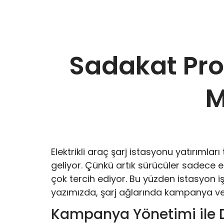
Sadakat Pro
M
Elektrikli araç şarj istasyonu yatırıml
geliyor. Çünkü artık sürücüler sadece e
çok tercih ediyor. Bu yüzden istasyon iş
yazımızda, şarj ağlarında kampanya ve 
Kampanya Yönetimi ile 