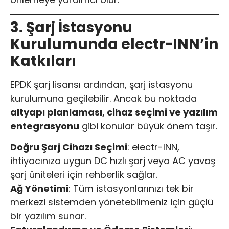
3. Şarj İstasyonu
Kurulumunda electr-INN’in
Katkıları
EPDK şarj lisansı ardından, şarj istasyonu
kurulumuna geçilebilir. Ancak bu noktada
altyapı planlaması, cihaz seçimi ve yazılım
entegrasyonu
gibi konular büyük önem taşır.
Doğru Şarj Cihazı Seçimi
: electr-INN,
ihtiyacınıza uygun DC hızlı şarj veya AC yavaş
şarj üniteleri için rehberlik sağlar.
Ağ Yönetimi
: Tüm istasyonlarınızı tek bir
merkezi sistemden yönetebilmeniz için güçlü
bir yazılım sunar.