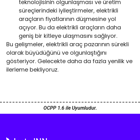
teknolojisinin olgunlaşması ve üretim
süreçlerindeki iyileştirmeler, elektrikli
araçların fiyatlarının düşmesine yol
açıyor. Bu da elektrikli araçların daha
geniş bir kitleye ulaşmasını sağlıyor.
Bu gelişmeler, elektrikli araç pazarının sürekli
olarak büyüdüğünü ve olgunlaştığını
gösteriyor. Gelecekte daha da fazla yenilik ve
ilerleme bekliyoruz.
OCPP 1.6 ile Uyumludur.