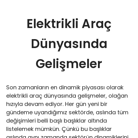
Elektrikli Araç
Dünyasında
Gelişmeler
Son zamanların en dinamik piyasası olarak
elektrikli araç dünyasında gelişmeler, olağan
hızıyla devam ediyor. Her gün yeni bir
gündeme uyandığımız sektörde, aslında tüm
değişimleri belli başlı başlıklar altında
listelemek mümkün. Çünkü bu başlıklar
aslında aynı zamanda sektörün dinamiklerini